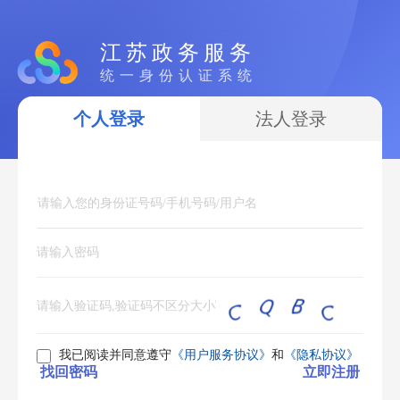
江苏政务服务
统一身份认证系统
个人登录
法人登录
我已阅读并同意遵守
《用户服务协议》
和
《隐私协议》
找回密码
立即注册