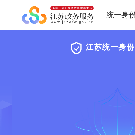
统一身
江苏统一身份