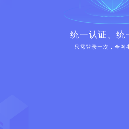
统一认证、统
只需登录一次，全网