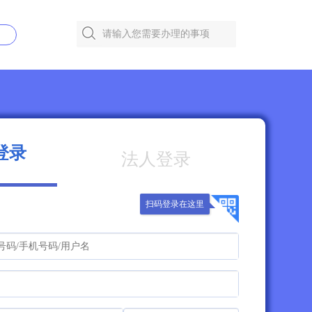
登录
法人登录
扫码登录在这里