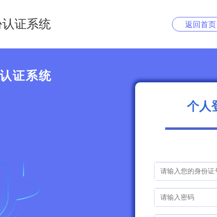
份认证系统
返回首页
认证系统
个人