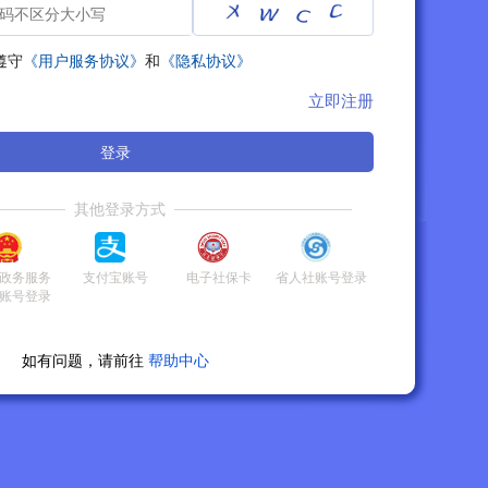
遵守
《用户服务协议》
和
《隐私协议》
立即注册
登录
其他登录方式
政务服务
支付宝账号
电子社保卡
省人社账号登录
账号登录
如有问题，请前往
帮助中心