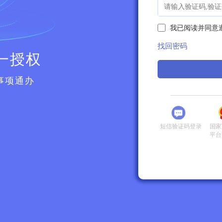
我已阅读并同意
找回密码
一授权
事项通办
短信验证码登录
国家
平台