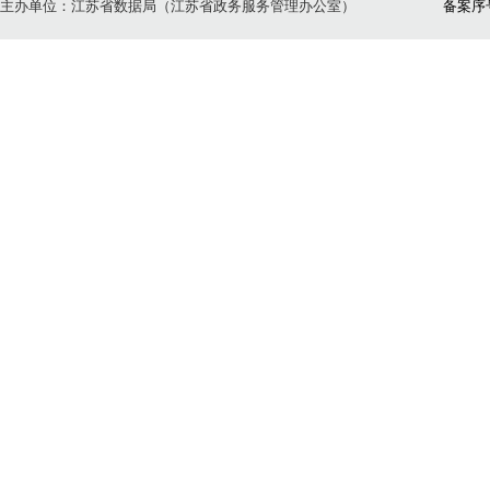
主办单位：江苏省数据局（江苏省政务服务管理办公室）
备案序号