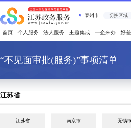
泰州市
切换区域
首页
个人服务
法人服务
主题集成
一企来办
好差
“不见面审批(服务)”事项清单
江苏省
江苏省
南京市
无锡