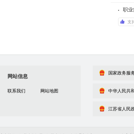
职业
支
国家政务服
网站信息
联系我们
网站地图
中华人民共
江苏省人民