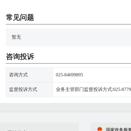
常见问题
暂无
咨询投诉
咨询方式
025-84699895
监督投诉方式
业务主管部门监督投诉方式:025-87798
国家政务服