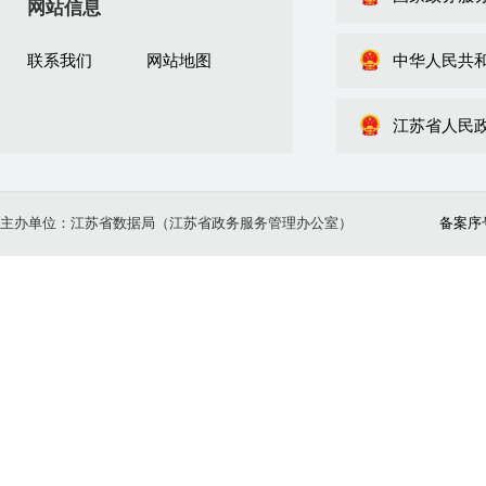
网站信息
联系我们
网站地图
中华人民共
江苏省人民
主办单位：江苏省数据局（江苏省政务服务管理办公室）
备案序号