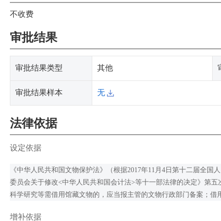
不收费
审批结果
审批结果类型
其他
审批结果样本
无
法律依据
设定依据
《中华人民共和国文物保护法》（根据2017年11月4日第十二届全
委员会关于修改<中华人民共和国会计法>等十一部法律的决定》第五
科学研究等需借用馆藏文物的，应当报主管的文物行政部门备案；借
增补依据