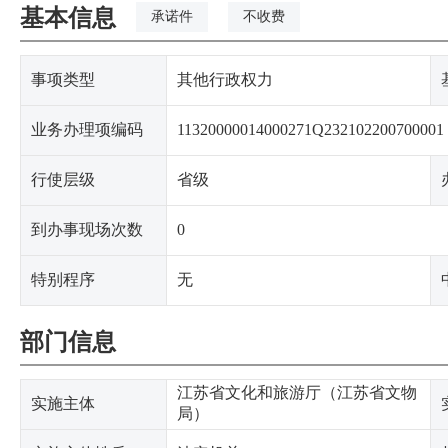
基本信息
承诺件
不收费
事项类型
其他行政权力
业务办理项编码
11320000014000271Q232102200700001
行使层级
省级
到办事现场次数
0
特别程序
无
部门信息
江苏省文化和旅游厅（江苏省文物
实施主体
局）