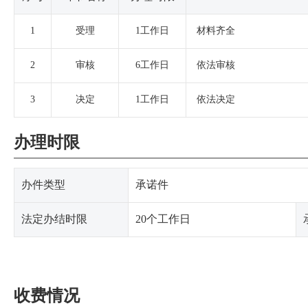
1
受理
1工作日
材料齐全
2
审核
6工作日
依法审核
3
决定
1工作日
依法决定
办理时限
办件类型
承诺件
法定办结时限
20个工作日
收费情况