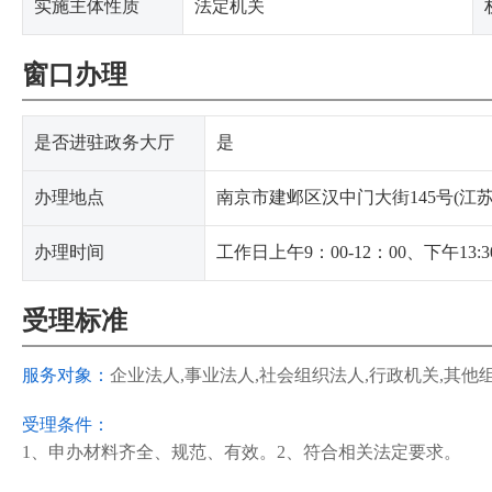
实施主体性质
法定机关
窗口办理
是否进驻政务大厅
是
办理地点
南京市建邺区汉中门大街145号(
办理时间
工作日上午9：00-12：00、下午13:
受理标准
服务对象：
企业法人,事业法人,社会组织法人,行政机关,其他
受理条件：
1、申办材料齐全、规范、有效。2、符合相关法定要求。