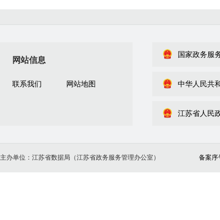
国家政务服
网站信息
联系我们
网站地图
中华人民共
江苏省人民
主办单位：江苏省数据局（江苏省政务服务管理办公室）
备案序号