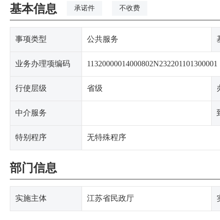
基本信息
承诺件
不收费
事项类型
公共服务
业务办理项编码
11320000014000802N232201101300001
行使层级
省级
中介服务
特别程序
无特殊程序
部门信息
实施主体
江苏省民政厅