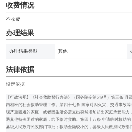
收费情况
不收费
办理结果
办理结果类型
其他
法律依据
设定依据
【行政法规】《社会救助暂行办法》（国务院令第649号）第三条 
内相应的社会救助管理工作。第四十七条 国家对因火灾、交通事故
现严重困难的家庭，或者因生活必需支出突然增加超出家庭承受能力
遇其他特殊困难的家庭，给予临时救助。第四十八条 申请临时救助
县级人民政府民政部门审批；救助金额较小的，县级人民政府民政部