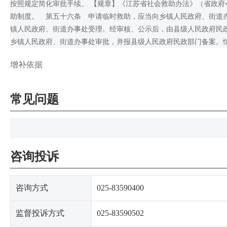
按照规定简化审批手续。 【规章】《江苏省社会救助办法》（省政府
助制度。 第五十六条 申请临时救助，应当向乡镇人民政府、街道
镇人民政府、街道办事处受理。经审核、公示后，由县级人民政府民
乡镇人民政府、街道办事处审批，并报县级人民政府民政部门备案。
增补依据
常见问题
咨询投诉
咨询方式
025-83590400
监督投诉方式
025-83590502