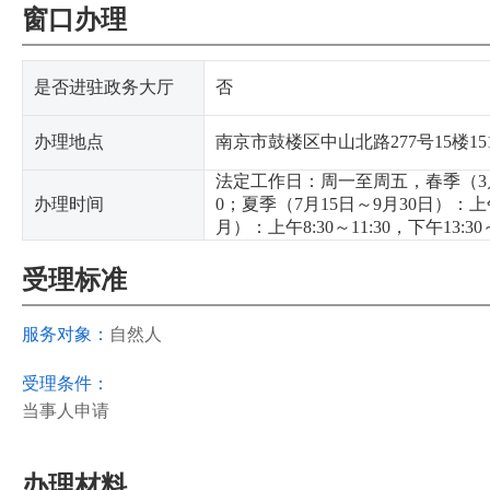
窗口办理
是否进驻政务大厅
否
办理地点
南京市鼓楼区中山北路277号15楼15
法定工作日：周一至周五，春季（3月1日～
办理时间
0；夏季（7月15日～9月30日）：上午8:
月）：上午8:30～11:30，下午13:30～
受理标准
服务对象：
自然人
受理条件：
当事人申请
办理材料