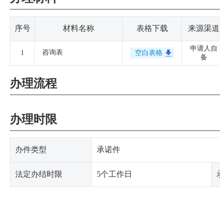
序号
材料名称
表格下载
来源渠道
申请人自
咨询表
1
空白表格
备
办理流程
办理时限
办件类型
承诺件
法定办结时限
5个工作日