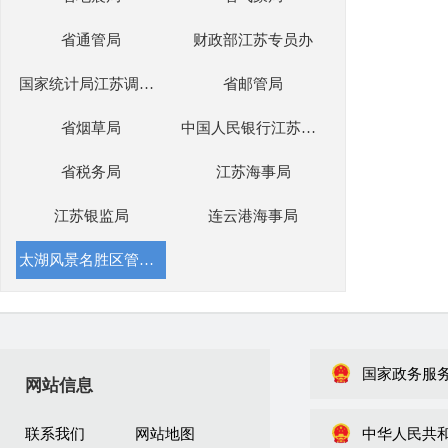
省通管局
财政部江苏专员办
国家统计局江苏调查总队
省邮管局
省烟草局
中国人民银行江苏省分行
省税务局
江苏海事局
江苏银监局
连云港海事局
太湖风景名胜区管理委员会办公室
国家政务服
网站信息
联系我们
网站地图
中华人民共