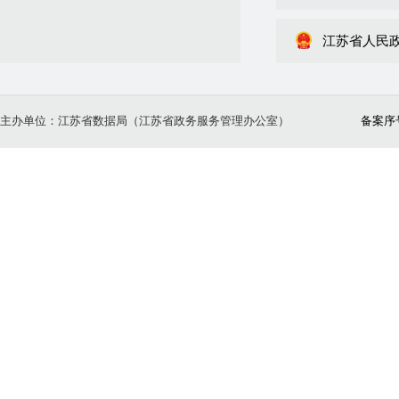
江苏省人民
主办单位：江苏省数据局（江苏省政务服务管理办公室）
备案序号