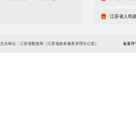
江苏省人民
主办单位：江苏省数据局（江苏省政务服务管理办公室）
备案序号