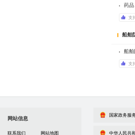
药品
支
船舶
支
国家政务服
网站信息
联系我们
网站地图
中华人民共