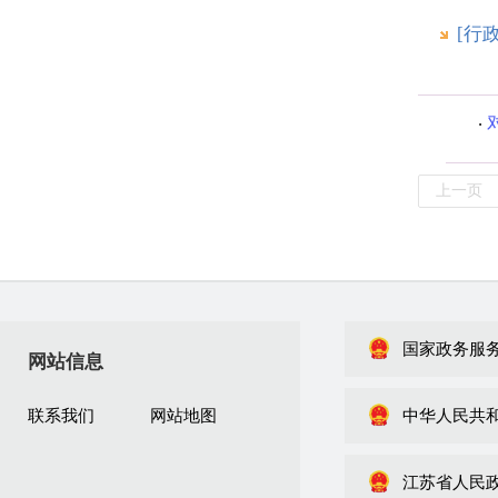
[行
上一页
国家政务服
网站信息
联系我们
网站地图
中华人民共
江苏省人民