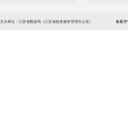
主办单位：江苏省数据局（江苏省政务服务管理办公室）
备案序号