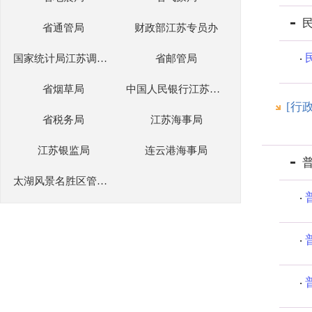
省通管局
财政部江苏专员办
国家统计局江苏调查总队
省邮管局
省烟草局
中国人民银行江苏省分行
[行
省税务局
江苏海事局
江苏银监局
连云港海事局
太湖风景名胜区管理委员会办公室