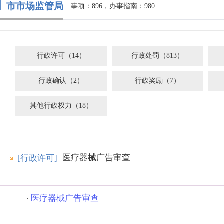
市市场监管局
事项：896，办事指南：980
行政许可（14）
行政处罚（813）
行政确认（2）
行政奖励（7）
其他行政权力（18）
医疗器械广告审查
[行政许可]
医疗器械广告审查