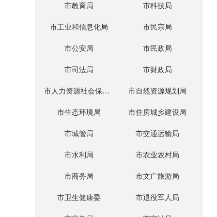
市教育局
市科技局
市工业和信息化局
市民宗局
市公安局
市民政局
市司法局
市财政局
市人力资源社会保障局
市自然资源规划局
市生态环境局
市住房城乡建设局
市城管局
市交通运输局
市水利局
市农业农村局
市商务局
市文广旅游局
市卫生健康委
市退役军人局