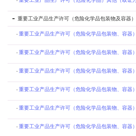
重要工业产品生产许可（危险化学品）其他（取证
重要工业产品生产许可（危险化学品包装物及容器
重要工业产品生产许可（危险化学品包装物、容器
重要工业产品生产许可（危险化学品包装物、容器
重要工业产品生产许可（危险化学品包装物、容器
重要工业产品生产许可（危险化学品包装物、容器
重要工业产品生产许可（危险化学品包装物、容器
重要工业产品生产许可（危险化学品包装物、容器）其