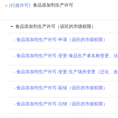
食品添加剂生产许可
[行政许可]
食品添加剂生产许可（设区的市级权限）
食品添加剂生产许可-申请（设区的市级权限）
食品添加剂生产许可-变更-食品生产者名称变更、法定
食品添加剂生产许可-变更-生产场所变更（迁址、改建
食品添加剂生产许可-延续（设区的市级权限）
食品添加剂生产许可-注销（设区的市级权限）