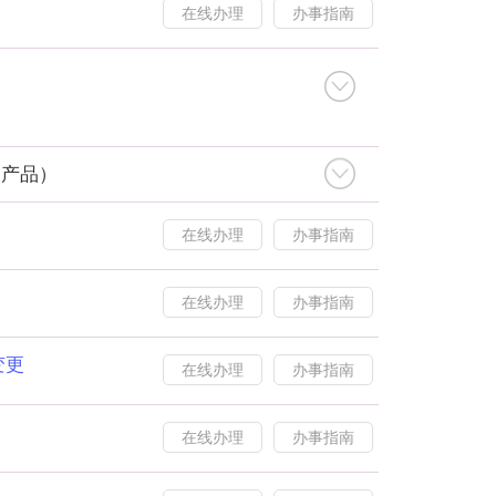
在线办理
办事指南
关产品）
在线办理
办事指南
在线办理
办事指南
变更
在线办理
办事指南
在线办理
办事指南