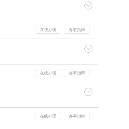
在线办理
办事指南
在线办理
办事指南
在线办理
办事指南