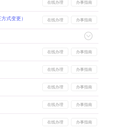
在线办理
办事指南
证方式变更）
在线办理
办事指南
在线办理
办事指南
在线办理
办事指南
在线办理
办事指南
在线办理
办事指南
在线办理
办事指南