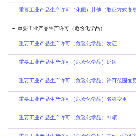
重要工业产品生产许可（化肥）其他（取证方式变
重要工业产品生产许可（危险化学品）
重要工业产品生产许可（危险化学品）发证
重要工业产品生产许可（危险化学品）延续
重要工业产品生产许可（危险化学品）许可范围变
重要工业产品生产许可（危险化学品）名称变更
重要工业产品生产许可（危险化学品）补领