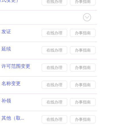
方式变更）
在线办理
办事指南
）
）发证
在线办理
办事指南
）延续
在线办理
办事指南
）许可范围变更
在线办理
办事指南
）名称变更
在线办理
办事指南
）补领
在线办理
办事指南
他（取...
在线办理
办事指南