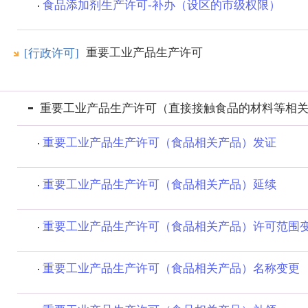
食品添加剂生产许可-补办（设区的市级权限）
重要工业产品生产许可
[行政许可]
重要工业产品生产许可（直接接触食品的材料等相
重要工业产品生产许可（食品相关产品）发证
重要工业产品生产许可（食品相关产品）延续
重要工业产品生产许可（食品相关产品）许可范围
重要工业产品生产许可（食品相关产品）名称变更