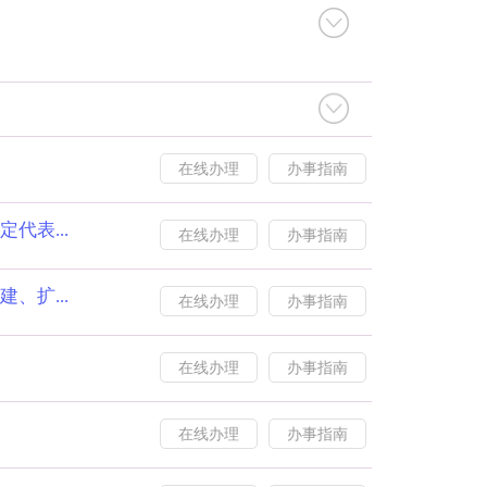
在线办理
办事指南
代表...
在线办理
办事指南
、扩...
在线办理
办事指南
在线办理
办事指南
在线办理
办事指南