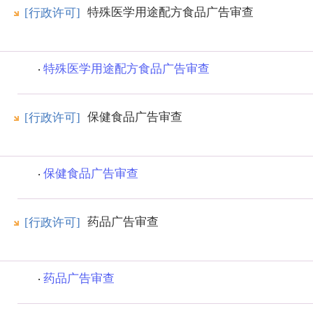
特殊医学用途配方食品广告审查
[行政许可]
特殊医学用途配方食品广告审查
保健食品广告审查
[行政许可]
保健食品广告审查
药品广告审查
[行政许可]
药品广告审查