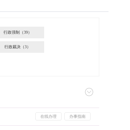
行政强制（39）
行政裁决（3）
在线办理
办事指南