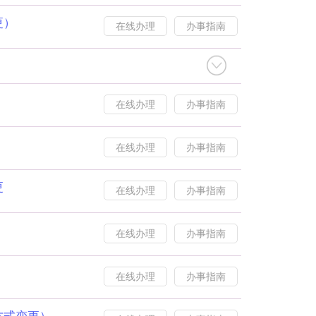
更）
在线办理
办事指南
在线办理
办事指南
在线办理
办事指南
更
在线办理
办事指南
在线办理
办事指南
在线办理
办事指南