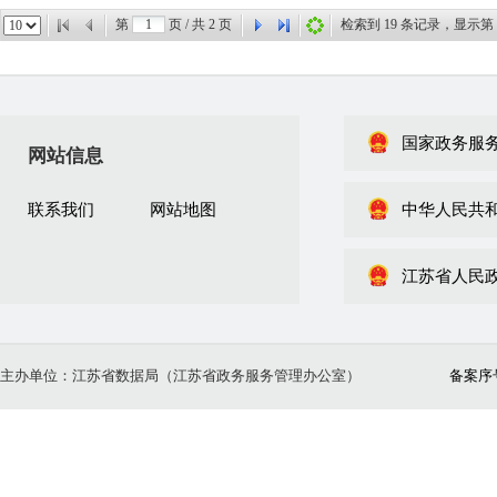
第
页 / 共
2
页
检索到 19 条记录，显示第
国家政务服
网站信息
联系我们
网站地图
中华人民共
江苏省人民
主办单位：江苏省数据局（江苏省政务服务管理办公室）
备案序号