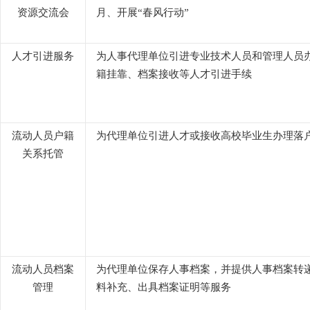
资源交流会
月、开展“春风行动”
人才引进服务
为人事代理单位引进专业技术人员和管理人员
籍挂靠、档案接收等人才引进手续
流动人员户籍
为代理单位引进人才或接收高校毕业生办理落
关系托管
流动人员档案
为代理单位保存人事档案，并提供人事档案转
管理
料补充、出具档案证明等服务