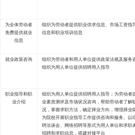
为全体劳动者
组织为劳动者提供职业供求信息、市场工资指
免费提供就业
信息和职业培训信息
信息
就业政策咨询
组织为劳动者和用人单位提供政策法规及服务
组织为用人单位提供招聘用人指导
职业指导和职
组织为用人单位提供招聘用人指导；为劳动者
业介绍
业素质测评及市场状况咨询，帮助劳动者了解
况，掌握求职方法，确定择业方向，增强择业
为院校开展职业指导工作提供咨询和服务。以
聘洽谈会、网络招聘等形式为用人单位和求职
招聘和求职信息，搭建对接平台