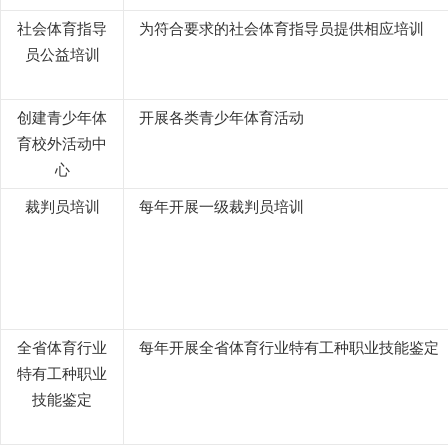
社会体育指导
为符合要求的社会体育指导员提供相应培训
员公益培训
创建青少年体
开展各类青少年体育活动
育校外活动中
心
裁判员培训
每年开展一级裁判员培训
全省体育行业
每年开展全省体育行业特有工种职业技能鉴定
特有工种职业
技能鉴定