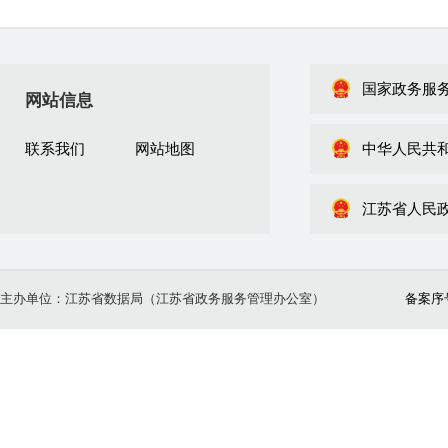
国家政务服
网站信息
联系我们
网站地图
中华人民共
江苏省人民
主办单位：江苏省数据局（江苏省政务服务管理办公室）
备案序号