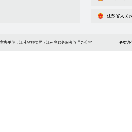
江苏省人民
主办单位：江苏省数据局（江苏省政务服务管理办公室）
备案序号