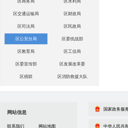
区商务局
区水利局
区交通运输局
区财政局
区司法局
区民政局
区公安分局
区委统战部
区教育局
区工信局
区委宣传部
区发展改革委
区残联
区消防救援大队
国家政务服
网站信息
联系我们
网站地图
中华人民共