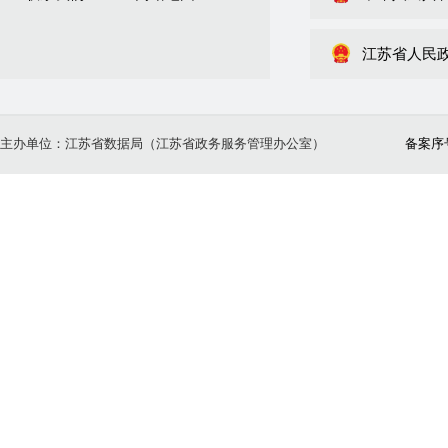
江苏省人民
主办单位：江苏省数据局（江苏省政务服务管理办公室）
备案序号