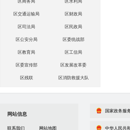
区商务局
区水利局
区交通运输局
区财政局
区司法局
区民政局
区公安分局
区委统战部
区教育局
区工信局
区委宣传部
区发展改革委
区残联
区消防救援大队
国家政务服
网站信息
联系我们
网站地图
中华人民共