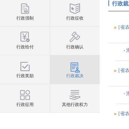
行政裁
行政强制
行政征收
[省
行政给付
行政确认
[省
行政奖励
行政裁决
行政征用
其他行政权力
[省