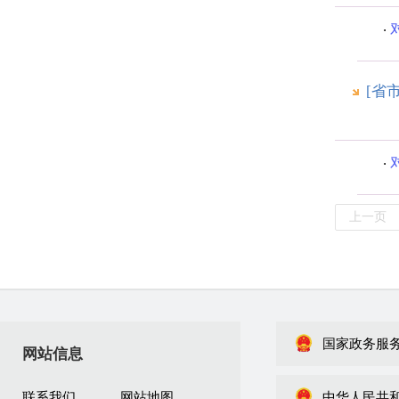
[省
上一页
国家政务服
网站信息
联系我们
网站地图
中华人民共