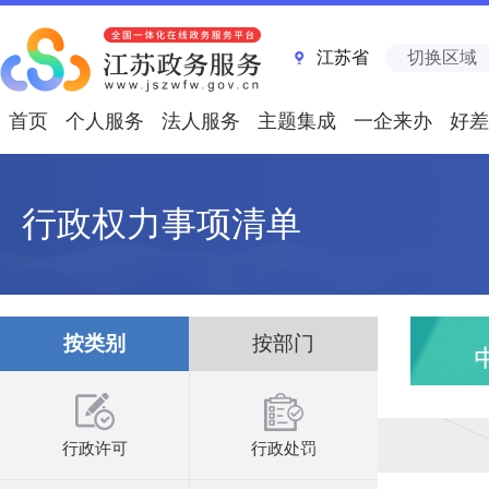
江苏省
切换区域
首页
个人服务
法人服务
主题集成
一企来办
好差
行政权力事项清单
按类别
按部门
行政许可
行政处罚