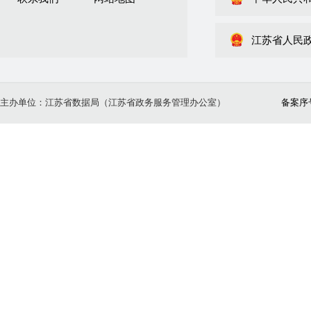
江苏省人民
主办单位：江苏省数据局（江苏省政务服务管理办公室）
备案序号