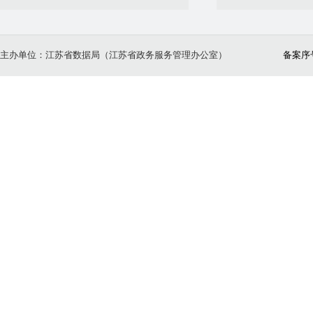
主办单位：江苏省数据局（江苏省政务服务管理办公室）
备案序号