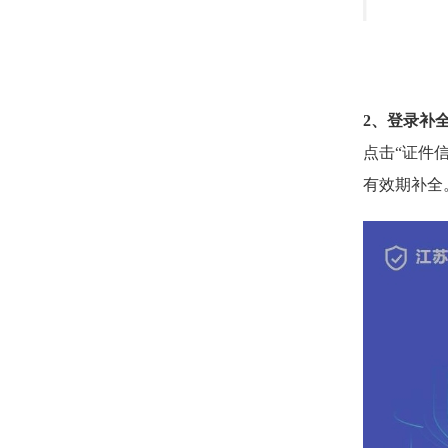
2、登录补
点击“证件
有效期补全