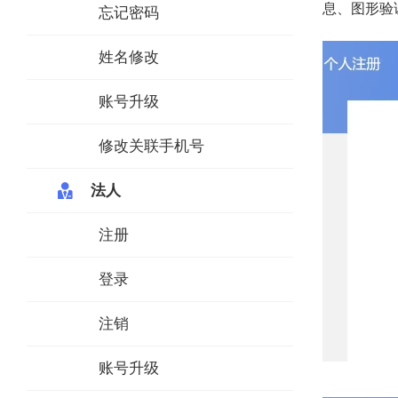
息、图形验
忘记密码
姓名修改
账号升级
修改关联手机号
法人
注册
登录
注销
账号升级