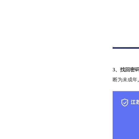
3、找回密
断为未成年