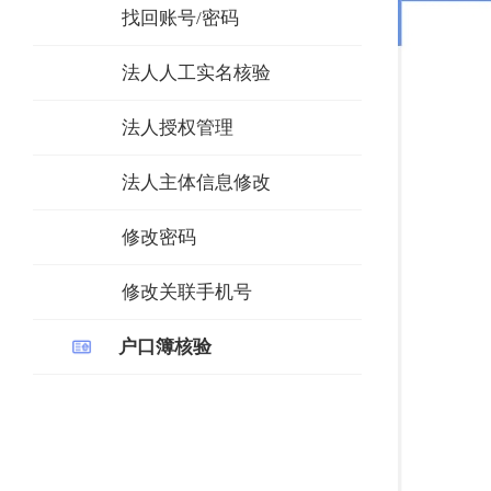
找回账号/密码
法人人工实名核验
法人授权管理
法人主体信息修改
修改密码
修改关联手机号
户口簿核验