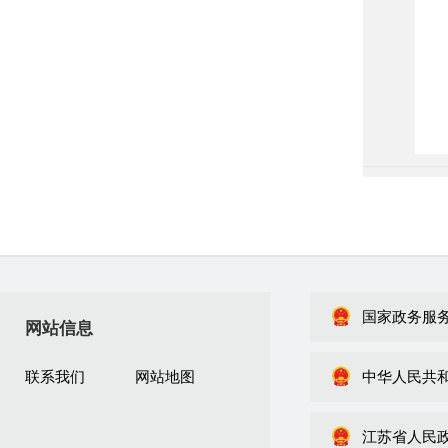
国家政务服
网站信息
联系我们
网站地图
中华人民共
江苏省人民