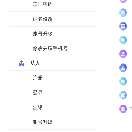
忘记密码
姓名修改
账号升级
修改关联手机号
法人
注册
登录
注销
账号升级