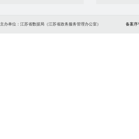
主办单位：江苏省数据局（江苏省政务服务管理办公室）
备案序号