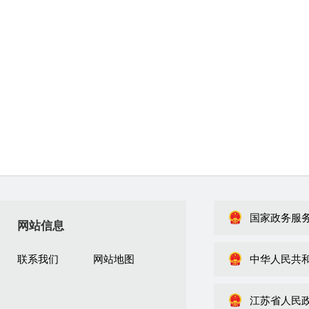
国家政务服
网站信息
联系我们
网站地图
中华人民共
江苏省人民