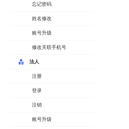
忘记密码
姓名修改
账号升级
修改关联手机号
法人
注册
登录
注销
账号升级