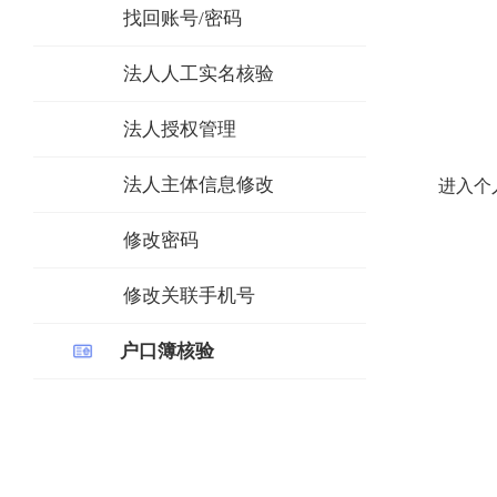
找回账号/密码
法人人工实名核验
法人授权管理
法人主体信息修改
进入个
修改密码
修改关联手机号
户口簿核验