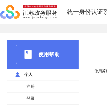
统一身份认证
使用帮助
使用苏
个人
注册
登录