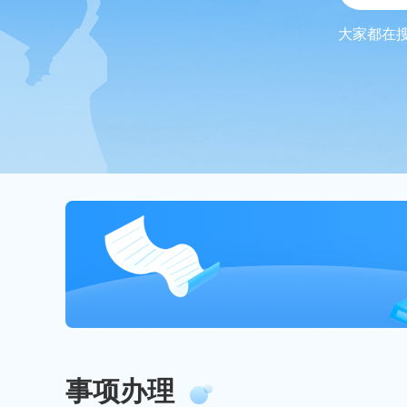
大家都在
事项办理