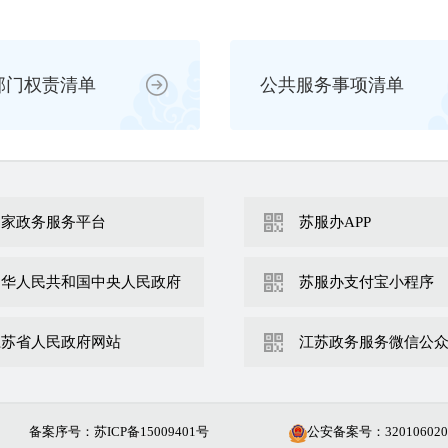
部门权责清单
公共服务事项清单
国家政务服务平台
苏服办APP
中华人民共和国中央人民政府
苏服办支付宝小程序
江苏省人民政府网站
江苏政务服务微信公
备案序号：苏ICP备15009401号
公安备案号：
320106020