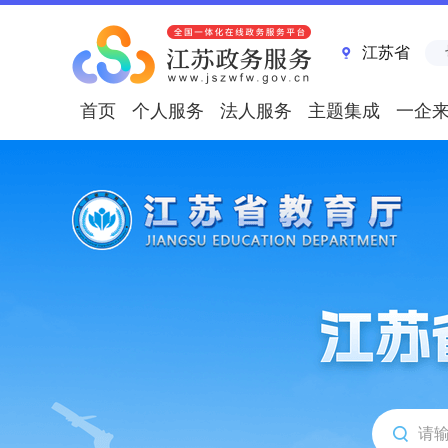
江苏省
首页
个人服务
法人服务
主题集成
一企