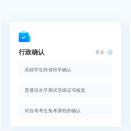
行政确认
更多
高校学生跨省转学确认
普通话水平测试等级证书核发
对自考考生免考课程的确认