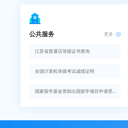
公共服务
更多
江苏省普通话等级证书查询
全国计算机等级考试成绩证明
国家留学基金资助出国留学项目申请受...