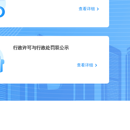
查看详细
行政许可与行政处罚双公示
查看详细