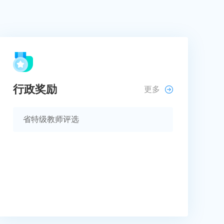
行政奖励
更多
省特级教师评选