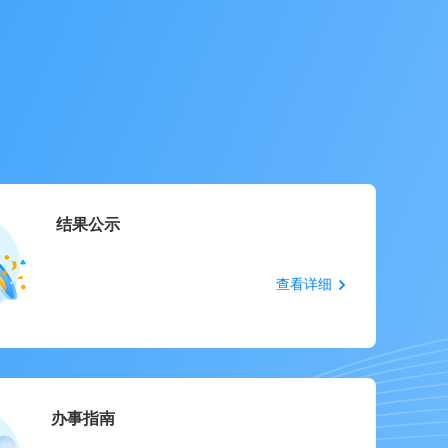
结果公示
查看详细
办事指南