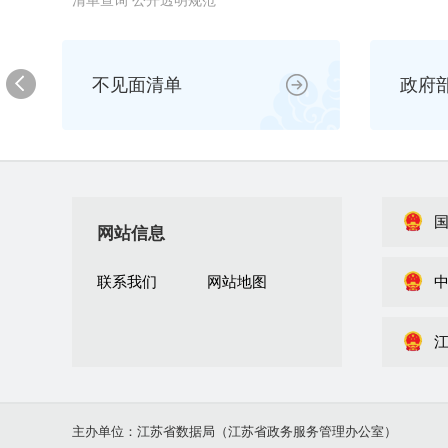
清单查询 公开透明规范
不见面清单
政府
网站信息
联系我们
网站地图
主办单位：江苏省数据局（江苏省政务服务管理办公室）