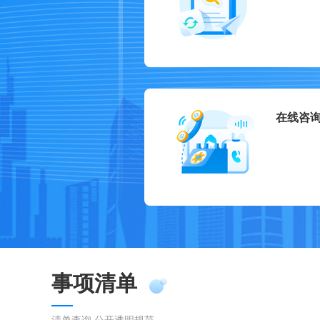
在线咨
事项清单