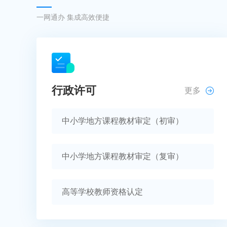
一网通办 集成高效便捷
行政许可
更多
中小学地方课程教材审定（初审）
中小学地方课程教材审定（复审）
高等学校教师资格认定