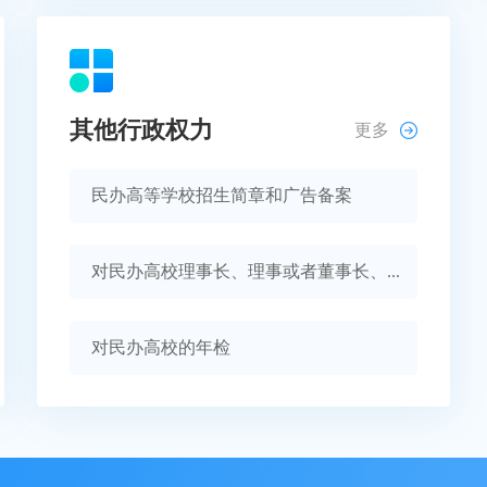
其他行政权力
更多
民办高等学校招生简章和广告备案
对民办高校理事长、理事或者董事长、...
对民办高校的年检