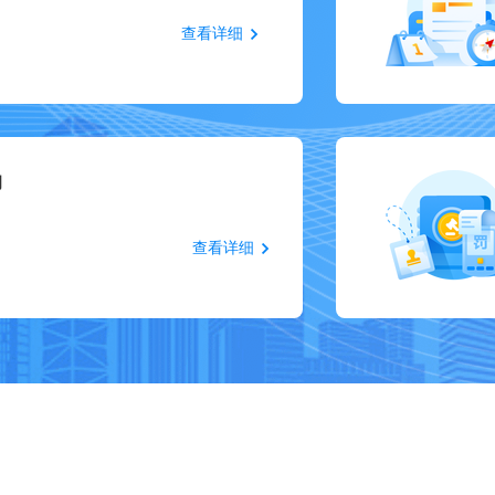
查看详细
询
查看详细