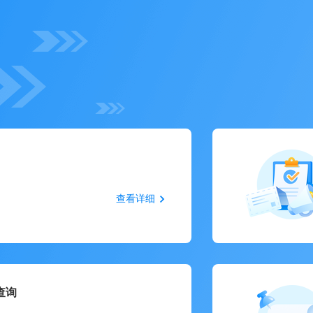
查看详细
查询