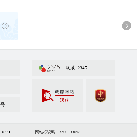
联系12345
众号
10331
网站标识码：3200000098