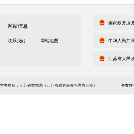
国家政务服
网站信息
联系我们
网站地图
中华人民共
江苏省人民
主办单位：江苏省数据局（江苏省政务服务管理办公室）
备案序号