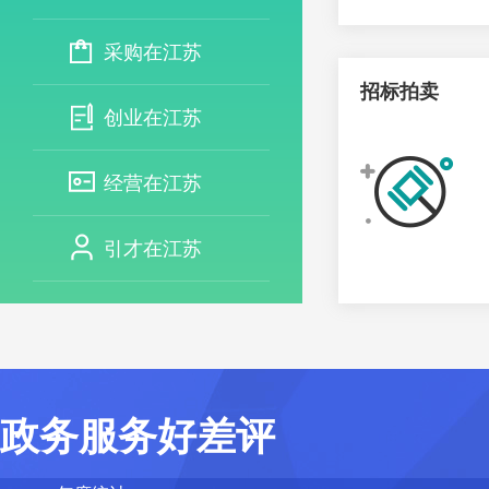
采购在江苏
招标拍卖
创业在江苏
经营在江苏
引才在江苏
政务服务好差评