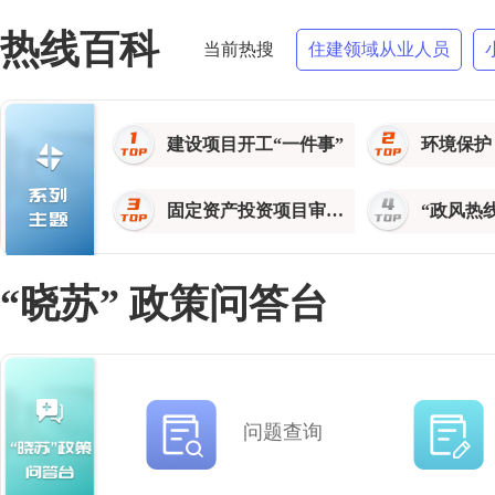
热线百科
当前热搜
住建领域从业人员
建设项目开工“一件事”
环境保护
固定资产投资项目审批“一件事”
“政风热
“晓苏” 政策问答台
问题查询