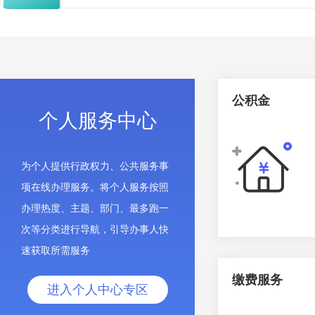
公积金
个人服务中心
为个人提供行政权力、公共服务事
项在线办理服务。将个人服务按照
办理热度、主题、部门、最多跑一
次等分类进行导航，引导办事人快
速获取所需服务
缴费服务
进入个人中心专区