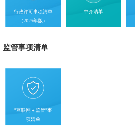
行政许可事项清单
中介清单
（2025年版）
监管事项清单
"互联网＋监管"事
项清单