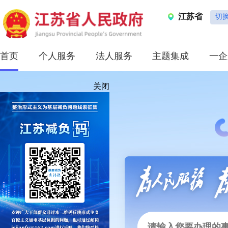
江苏省
切
首页
个人服务
法人服务
主题集成
一企
关闭