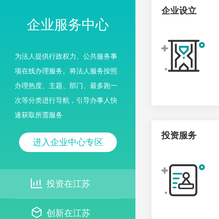
企业设立
企业服务中心
为法人提供行政权力、公共服务事
项在线办理服务。将法人服务按照
办理热度、主题、部门、最多跑一
次等分类进行导航，引导办事人快
速获取所需服务
投资服务
进入企业中心专区
投资在江苏
创新在江苏