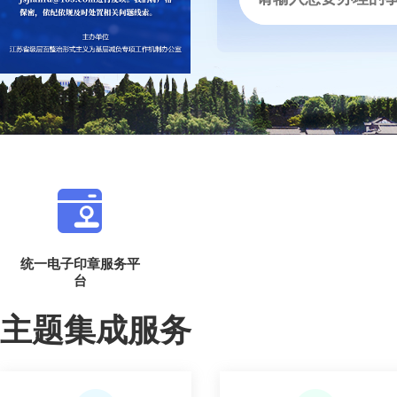
统一电子印章服务平
台
主题集成服务