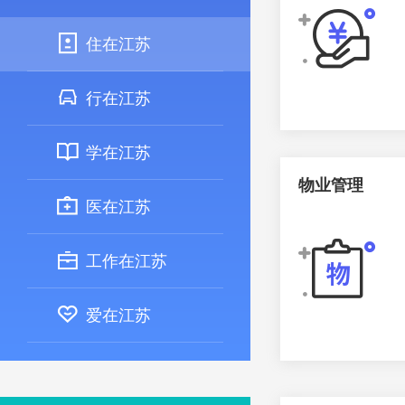
住在江苏
行在江苏
学在江苏
物业管理
医在江苏
工作在江苏
爱在江苏